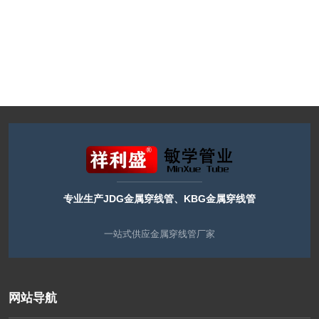
专业生产JDG金属穿线管、KBG金属穿线管
一站式供应金属穿线管厂家
网站导航