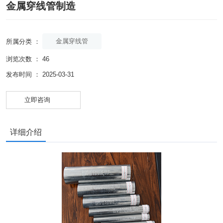
金属穿线管制造
金属穿线管
所属分类 ：
浏览次数 ：
46
发布时间 ： 2025-03-31
立即咨询
详细介绍