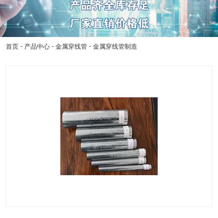
-
-
-
首页
产品中心
金属穿线管
金属穿线管制造