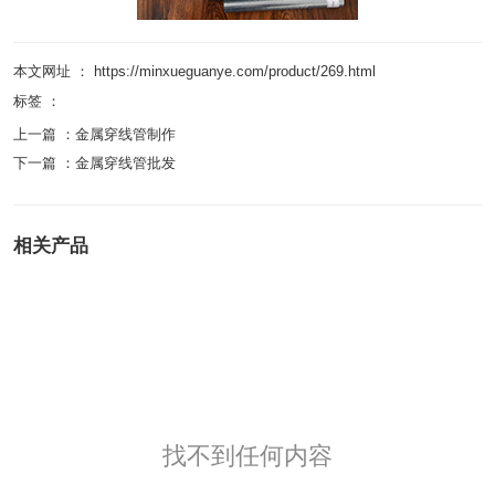
本文网址 ： https://minxueguanye.com/product/269.html
标签 ：
上一篇 ：
金属穿线管制作
下一篇 ：
金属穿线管批发
相关产品
找不到任何内容