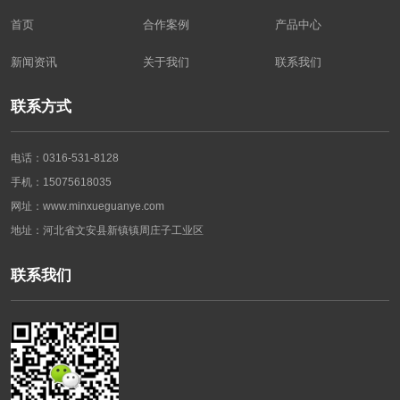
首页
合作案例
产品中心
新闻资讯
关于我们
联系我们
联系方式
电话：0316-531-8128
手机：15075618035
网址：www.minxueguanye.com
地址：河北省文安县新镇镇周庄子工业区
联系我们