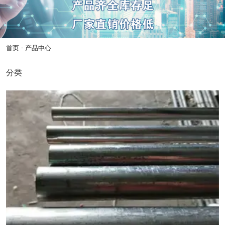
-
首页
产品中心
分类