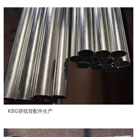
KBG穿线管配件生产