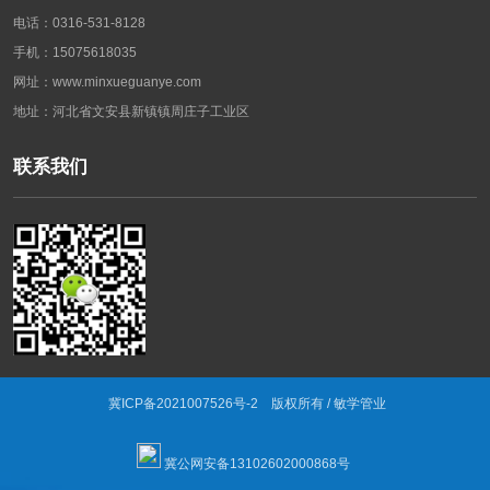
电话：0316-531-8128
手机：15075618035
网址：www.minxueguanye.com
地址：河北省文安县新镇镇周庄子工业区
联系我们
冀ICP备2021007526号-2
版权所有 / 敏学管业
冀公网安备13102602000868号