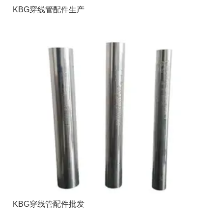
KBG穿线管配件生产
KBG穿线管配件批发