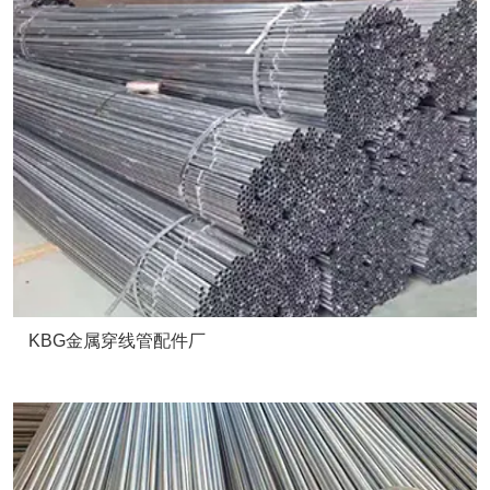
KBG金属穿线管配件厂