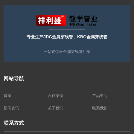
专业生产JDG金属穿线管、KBG金属穿线管
一站式供应金属穿线管厂家
网站导航
首页
合作案例
产品中心
新闻资讯
关于我们
联系我们
联系方式