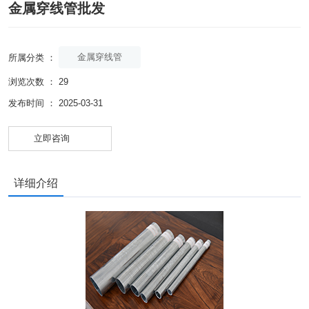
金属穿线管批发
金属穿线管
所属分类 ：
浏览次数 ：
29
发布时间 ： 2025-03-31
立即咨询
详细介绍