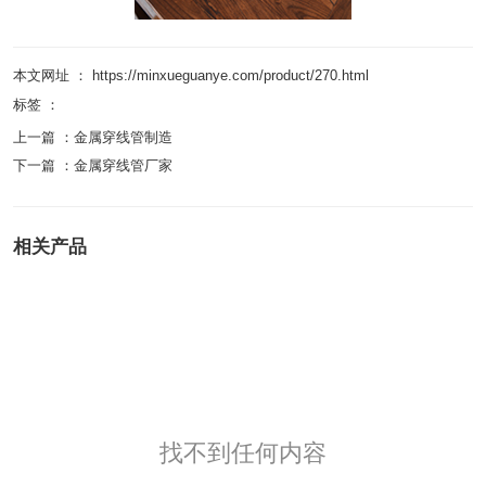
本文网址 ： https://minxueguanye.com/product/270.html
标签 ：
上一篇 ：
金属穿线管制造
下一篇 ：
金属穿线管厂家
相关产品
找不到任何内容