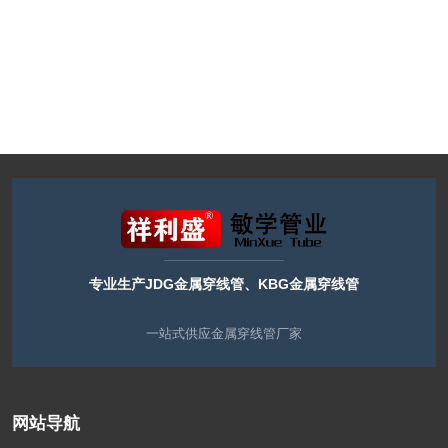
专业生产JDG金属穿线管、KBG金属穿线管
一站式供应金属穿线管厂家
网站导航