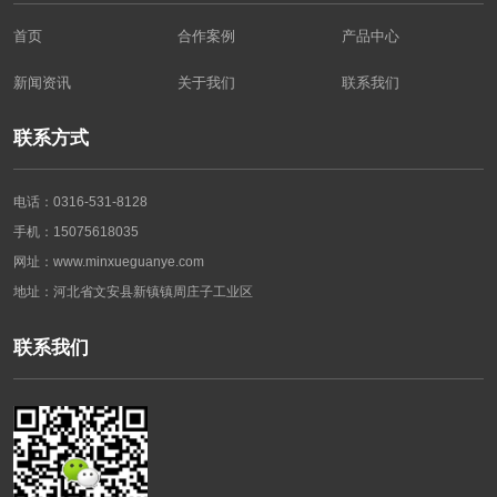
首页
合作案例
产品中心
新闻资讯
关于我们
联系我们
联系方式
电话：0316-531-8128
手机：15075618035
网址：www.minxueguanye.com
地址：河北省文安县新镇镇周庄子工业区
联系我们