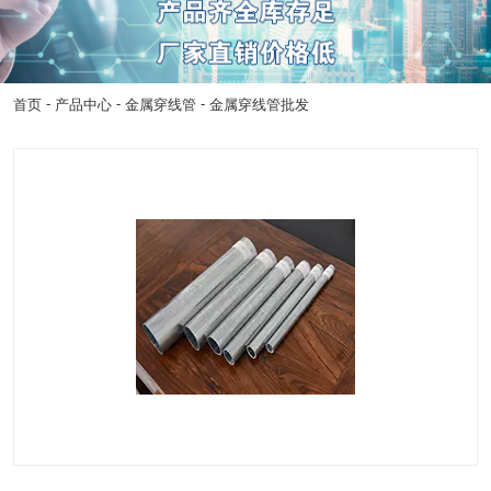
-
-
-
首页
产品中心
金属穿线管
金属穿线管批发