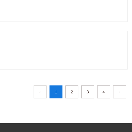
‹
1
2
3
4
›