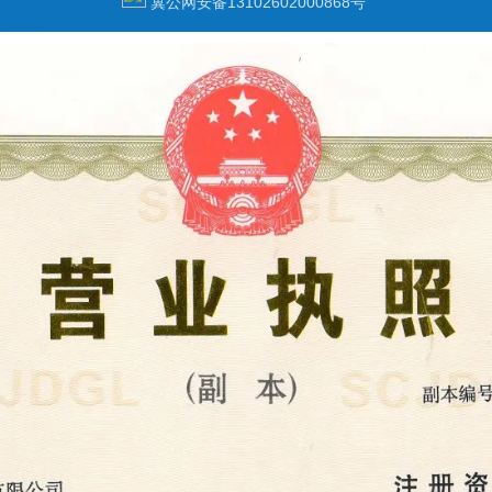
冀公网安备13102602000868号