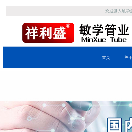
欢迎进入敏学
首页
关