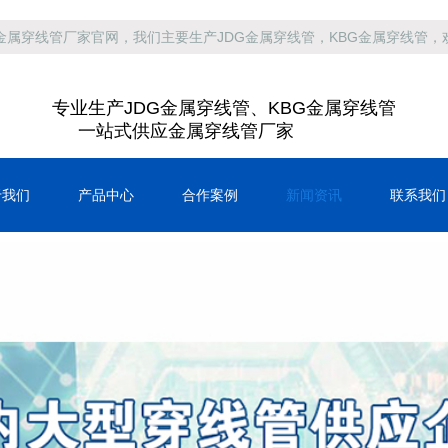
金属穿线管厂家官网，我们主要生产JDG金属穿线管，KBG金属穿线管，
专业生产JDG金属穿线管、KBG金属穿线管
一站式供应金属穿线管厂家
于我们
产品中心
合作案例
新闻资讯
联系我们