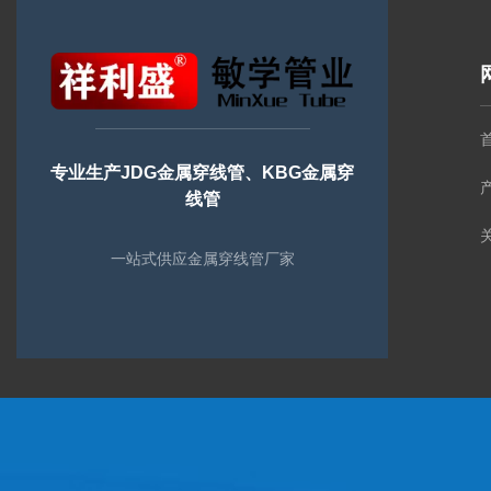
专业生产JDG金属穿线管、KBG金属穿
线管
一站式供应金属穿线管厂家