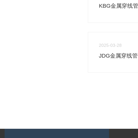
KBG金属穿线
2025-03-28
JDG金属穿线