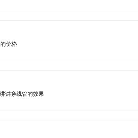
管的价格
讲讲穿线管的效果