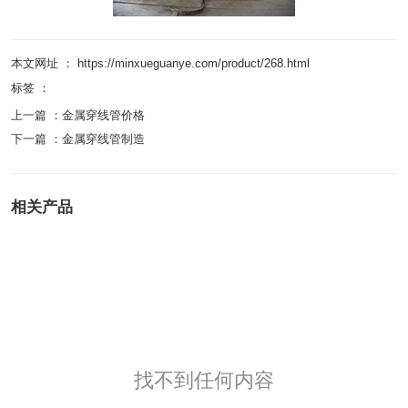
本文网址 ： https://minxueguanye.com/product/268.html
标签 ：
上一篇 ：
金属穿线管价格
下一篇 ：
金属穿线管制造
相关产品
找不到任何内容