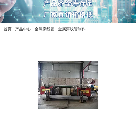
-
-
-
首页
产品中心
金属穿线管
金属穿线管制作