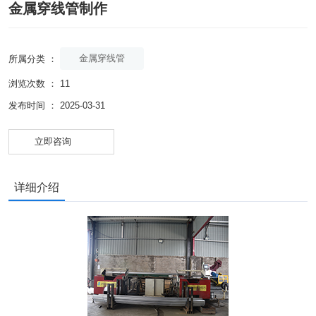
金属穿线管制作
金属穿线管
所属分类 ：
浏览次数 ：
11
发布时间 ： 2025-03-31
立即咨询
详细介绍