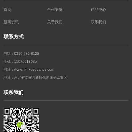
首页
合作案例
产品中心
新闻资讯
关于我们
联系我们
联系方式
电话：0316-531-8128
手机：15075618035
网址：www.minxueguanye.com
地址：河北省文安县新镇镇周庄子工业区
联系我们