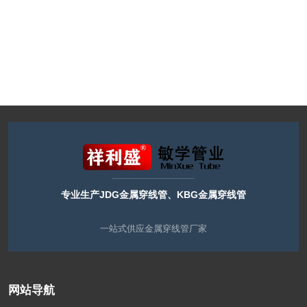
专业生产JDG金属穿线管、KBG金属穿线管
一站式供应金属穿线管厂家
网站导航