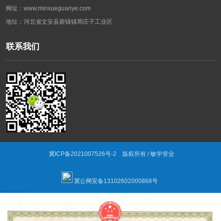
网址：www.minxueguanye.com
地址：河北省文安县新镇镇周庄子工业区
联系我们
冀ICP备2021007526号-2
版权所有 / 敏学管业
冀公网安备13102602000868号