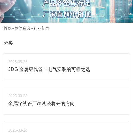
-
-
首页
新闻资讯
行业新闻
分类
2025-05-26
JDG 金属穿线管：电气安装的可靠之选​
2025-03-28
金属穿线管厂家浅谈将来的方向
2025-03-28