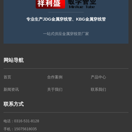
专业生产JDG金属穿线管、KBG金属穿线管
一站式供应金属穿线管厂家
网站导航
首页
合作案例
产品中心
新闻资讯
关于我们
联系我们
联系方式
电话：0316-531-8128
手机：15075618035