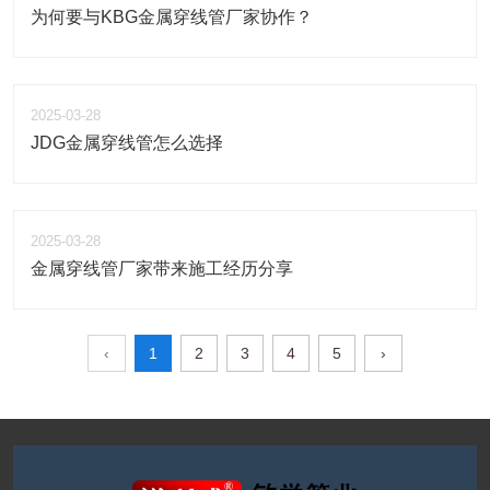
为何要与KBG金属穿线管厂家协作？
2025-03-28
JDG金属穿线管怎么选择
2025-03-28
金属穿线管厂家带来施工经历分享
‹
1
2
3
4
5
›