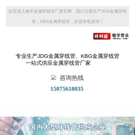
欢迎进入敏学金属穿线管厂家官网，我们主要生产JDG金属穿线
管，KBG金属穿线管，欢迎来电咨询！
专业生产JDG金属穿线管、KBG金属穿线管
一站式供应金属穿线管厂家
咨询热线
15075618035