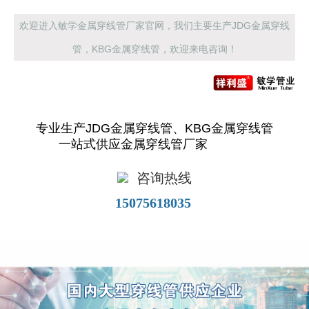
欢迎进入敏学金属穿线管厂家官网，我们主要生产JDG金属穿线
管，KBG金属穿线管，欢迎来电咨询！
专业生产JDG金属穿线管、KBG金属穿线管
一站式供应金属穿线管厂家
咨询热线
15075618035