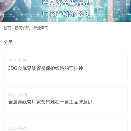
-
-
首页
新闻资讯
行业新闻
分类
2025-03-28
JDG金属穿线管是保护线路的守护神
2025-03-28
金属穿线管厂家营销难在于自主品牌意识
2025-03-28