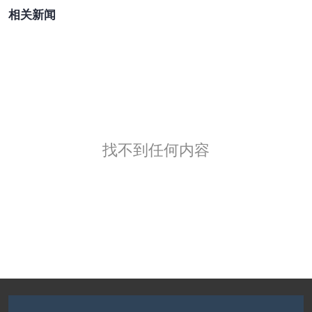
相关新闻
找不到任何内容