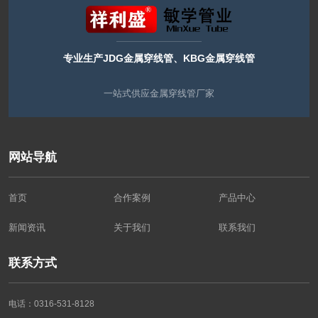
专业生产JDG金属穿线管、KBG金属穿线管
一站式供应金属穿线管厂家
网站导航
首页
合作案例
产品中心
新闻资讯
关于我们
联系我们
联系方式
电话：0316-531-8128