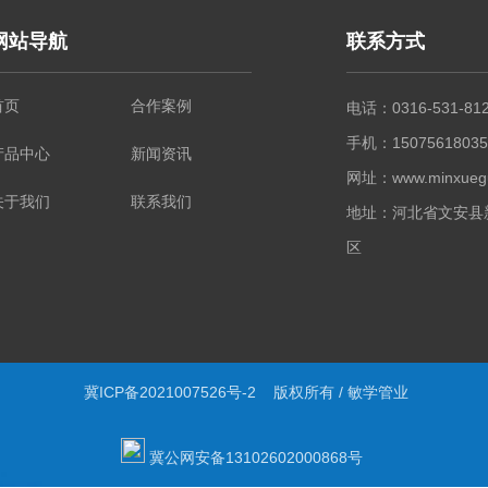
网站导航
联系方式
首页
合作案例
电话：0316-531-81
手机：1507561803
产品中心
新闻资讯
网址：www.minxuegu
关于我们
联系我们
地址：河北省文安县
区
冀ICP备2021007526号-2
版权所有 / 敏学管业
冀公网安备13102602000868号