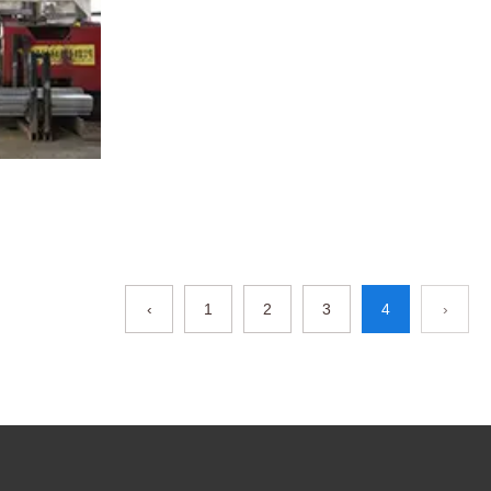
‹
1
2
3
4
›