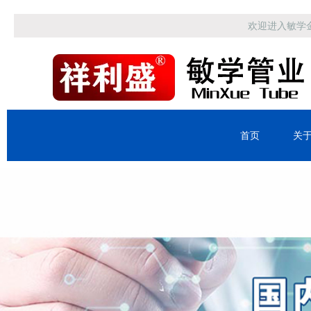
欢迎进入敏学
首页
关