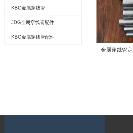
KBG金属穿线管
JDG金属穿线管配件
KBG金属穿线管配件
金属穿线管定