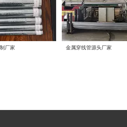
制厂家
金属穿线管源头厂家