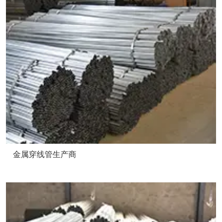
金属穿线管生产商