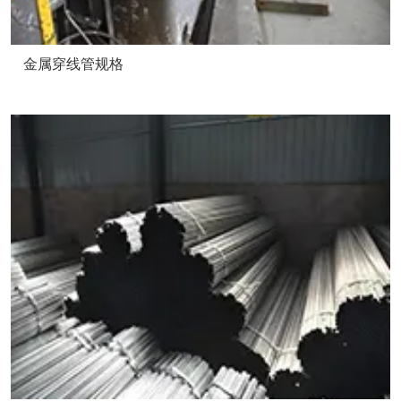
金属穿线管规格