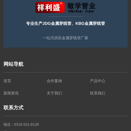
专业生产JDG金属穿线管、KBG金属穿线管
一站式供应金属穿线管厂家
网站导航
首页
合作案例
产品中心
新闻资讯
关于我们
联系我们
联系方式
电话：0316-531-8128