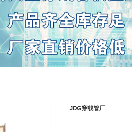
JDG穿线管厂