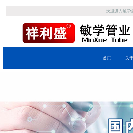
欢迎进入敏学
首页
关