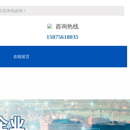
欢迎来电咨询！
咨询热线
15075618035
在线留言