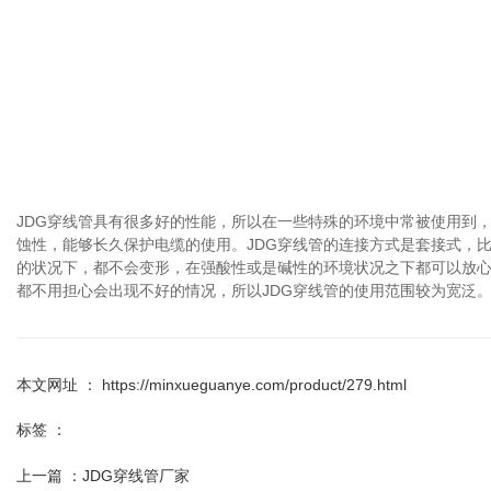
JDG穿线管具有很多好的性能，所以在一些特殊的环境中常被使用到
蚀性，能够长久保护电缆的使用。JDG穿线管的连接方式是套接式，
的状况下，都不会变形，在强酸性或是碱性的环境状况之下都可以放
都不用担心会出现不好的情况，所以JDG穿线管的使用范围较为宽泛
本文网址 ： https://minxueguanye.com/product/279.html
标签 ：
上一篇 ：
JDG穿线管厂家