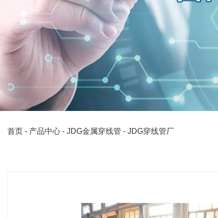
首页
-
产品中心
-
JDG金属穿线管
-
JDG穿线管厂