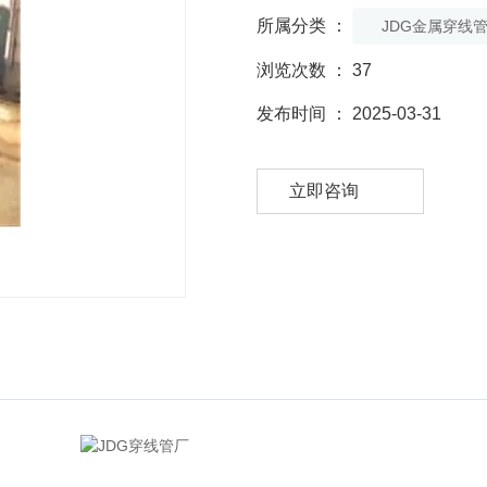
所属分类 ：
JDG金属穿线
浏览次数 ：
37
发布时间 ： 2025-03-31
立即咨询