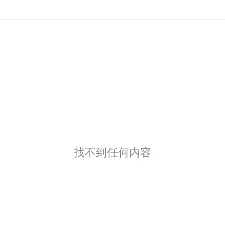
找不到任何内容