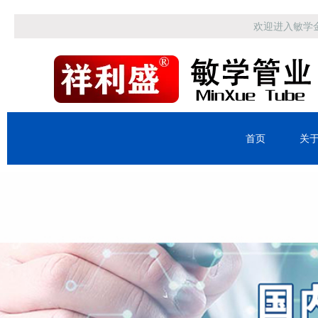
欢迎进入敏学
首页
关