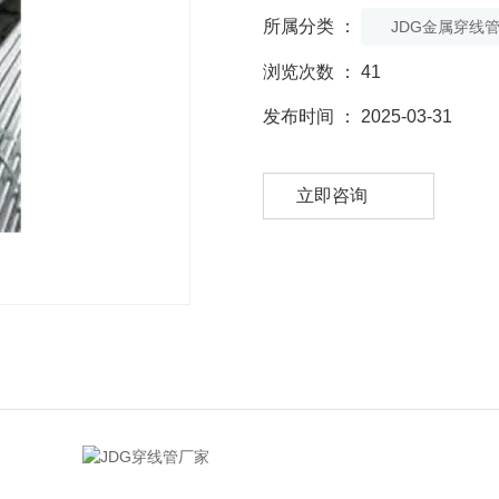
所属分类 ：
JDG金属穿线
浏览次数 ：
41
发布时间 ： 2025-03-31
立即咨询