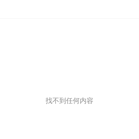
找不到任何内容