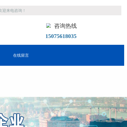
欢迎来电咨询！
咨询热线
15075618035
在线留言