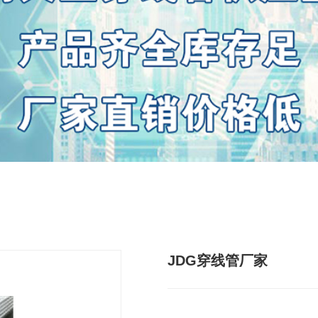
JDG穿线管厂家