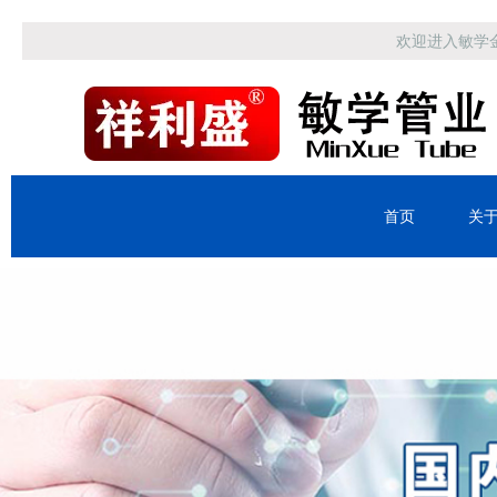
欢迎进入敏学
首页
关