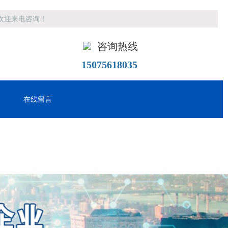
欢迎来电咨询！
咨询热线
15075618035
在线留言