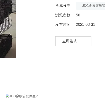
所属分类 ：
JDG金属穿线
浏览次数 ：
56
发布时间 ： 2025-03-31
立即咨询