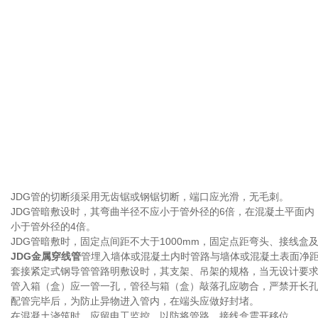
JDG管的切断须采用无齿锯或钢锯切断，端口应光滑，无毛刺。
JDG管暗敷设时，其弯曲半径不应小于管外径的6倍，在混凝土平面内
小于管外径的4倍。
JDG管暗敷时，固定点间距不大于1000mm，固定点距弯头、接线盒及
JDG金属穿线管
管埋入墙体或混凝土内时管路与墙体或混凝土表面净
套接紧定式钢导管管路明敷设时，其支架、吊架的规格，当无设计要求时，
管入箱（盒）应一管一孔，管径与箱（盒）敲落孔应吻合，严禁开
配管完毕后，为防止异物进入管内，在端头应做好封堵。
在混凝土浇筑时，应留电工监控，以防将管路，接线盒震开移位