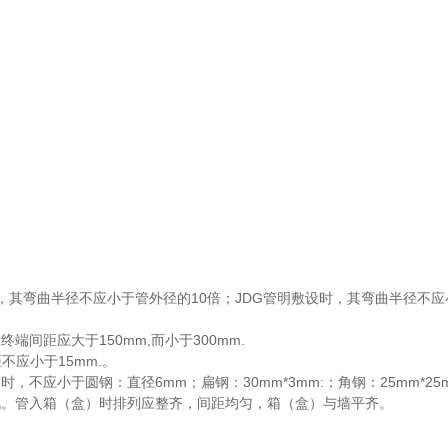
，其弯曲半径不应小于管外径的10倍；JDG管明敷设时，其弯曲半径不
终端间距应大于150mm,而小于300mm.
距不应小于15mm.。
不应小于圆钢：直径6mm；扁钢：30mm*3mm:；角钢：25mm*2
长孔。管入箱（盒）时排列应整齐，间距均匀，箱（盒）与墙平齐。
。