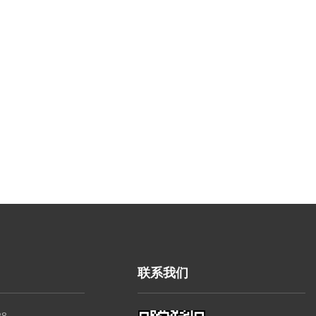
联系我们
28