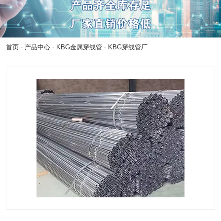
-
-
-
首页
产品中心
KBG金属穿线管
KBG穿线管厂