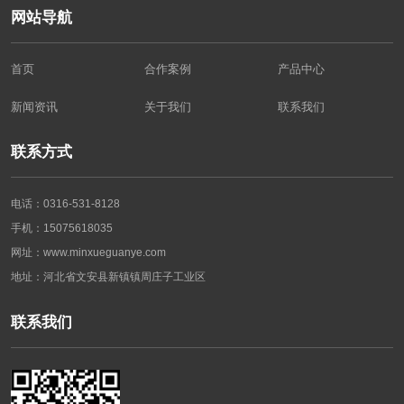
网站导航
首页
合作案例
产品中心
新闻资讯
关于我们
联系我们
联系方式
电话：0316-531-8128
手机：15075618035
网址：www.minxueguanye.com
地址：河北省文安县新镇镇周庄子工业区
联系我们