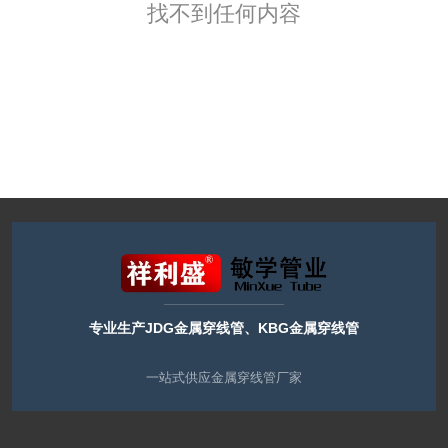
找不到任何内容
专业生产JDG金属穿线管、KBG金属穿线管
一站式供应金属穿线管厂家